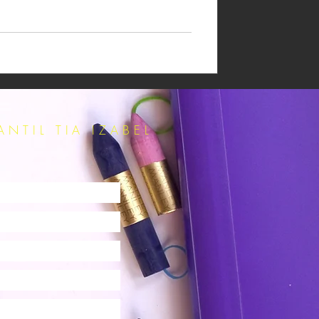
TIL TIA IZABEL