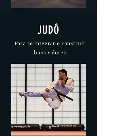
JUDÔ
Para se integrar e construir
bons valores