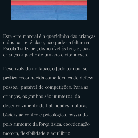
Esta Arte marcial é a queridinha das crianças
e dos pais e, é claro, não poderia faltar na
Escola Tia Izabel, disponível às terças, para
crianças a partir de um ano e oito meses.
Desenvolvido no Japão, o Judô tornou-se
prática reconhecida como técnica de defesa
pessoal, passível de competições. Para as
crianças, os ganhos são inúmeros: do
desenvolvimento de habilidades motoras
básicas ao controle psicológico, passando
pelo aumento da força física, coordenação
motora, flexibilidade e equilíbrio.