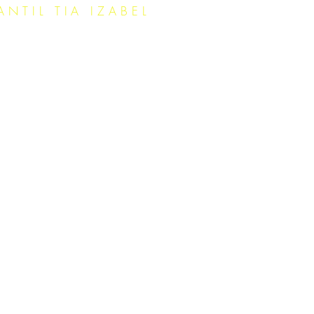
TIL TIA IZABEL